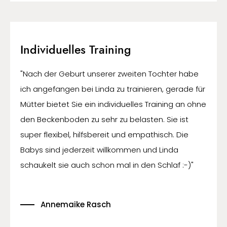
Individuelles Training
"Nach der Geburt unserer zweiten Tochter habe
ich angefangen bei Linda zu trainieren, gerade für
Mütter bietet Sie ein individuelles Training an ohne
den Beckenboden zu sehr zu belasten. Sie ist
super flexibel, hilfsbereit und empathisch. Die
Babys sind jederzeit willkommen und Linda
schaukelt sie auch schon mal in den Schlaf :-)"
Annemaike Rasch