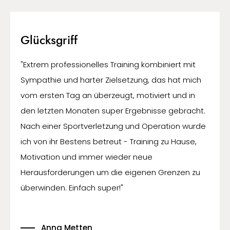
Glücksgriff
"Extrem professionelles Training kombiniert mit
Sympathie und harter Zielsetzung, das hat mich
vom ersten Tag an überzeugt, motiviert und in
den letzten Monaten super Ergebnisse gebracht.
Nach einer Sportverletzung und Operation wurde
ich von ihr Bestens betreut - Training zu Hause,
Motivation und immer wieder neue
Herausforderungen um die eigenen Grenzen zu
überwinden. Einfach super!"
Anna Metten