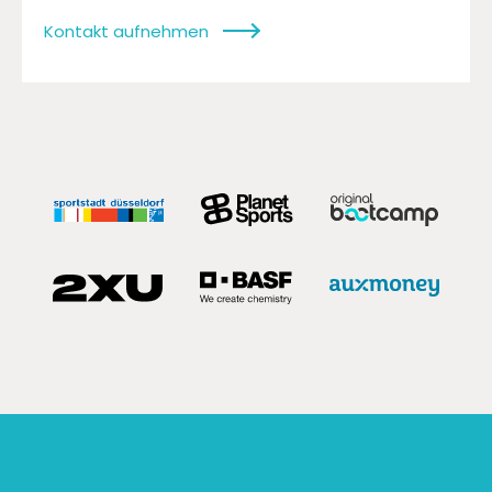
Kontakt aufnehmen