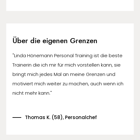
Über die eigenen Grenzen
"Linda Hönemann Personal Training ist die beste
Trainerin die ich mir für mich vorstellen kann, sie
bringt mich jedes Mal an meine Grenzen und
motiviert mich weiter zu machen, auch wenn ich
nicht mehr kann."
Thomas K. (58), Personalchef