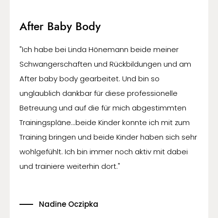
After Baby Body
"Ich habe bei Linda Hönemann beide meiner
Schwangerschaften und Rückbildungen und am
After baby body gearbeitet. Und bin so
unglaublich dankbar für diese professionelle
Betreuung und auf die für mich abgestimmten
Trainingspläne...beide Kinder konnte ich mit zum
Training bringen und beide Kinder haben sich sehr
wohlgefühlt. Ich bin immer noch aktiv mit dabei
und trainiere weiterhin dort."
Nadine Oczipka