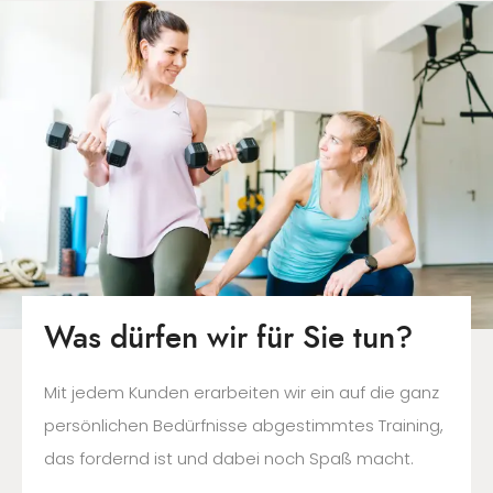
Was dürfen wir für Sie tun?
Mit jedem Kunden erarbeiten wir ein auf die ganz
persönlichen Bedürfnisse abgestimmtes Training,
das fordernd ist und dabei noch Spaß macht.