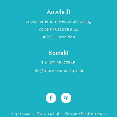
Anschrift
Linda Hönemann Personal Training
Kopernikusstraße 28
40223 Düsseldorf
Kontakt
Tel: 0211 58677848
info@linda-hoenemann.de
Impressum
Datenschutz
Cookie-Einstellungen