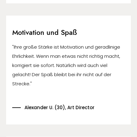
Motivation und Spaß
"Ihre große Stärke ist Motivation und geradlinige
Ehrlichkeit. Wenn man etwas nicht richtig macht,
korrigiert sie sofort. Natürlich wird auch viel
gelacht! Der Spaß bleibt bei ihr nicht auf der
Strecke."
Alexander U. (30), Art Director