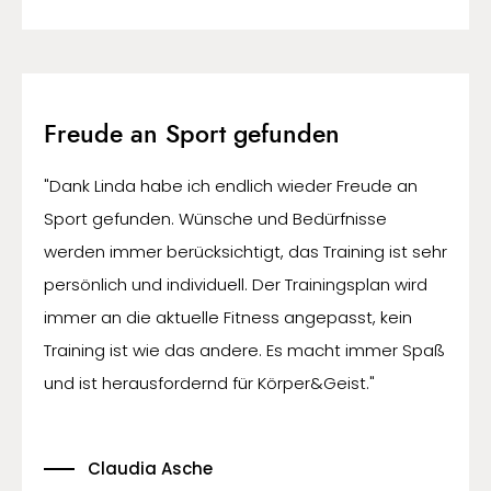
Freude an Sport gefunden
"Dank Linda habe ich endlich wieder Freude an
Sport gefunden. Wünsche und Bedürfnisse
werden immer berücksichtigt, das Training ist sehr
persönlich und individuell. Der Trainingsplan wird
immer an die aktuelle Fitness angepasst, kein
Training ist wie das andere. Es macht immer Spaß
und ist herausfordernd für Körper&Geist."
Claudia Asche