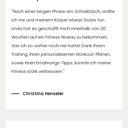
"Nach einer langen Phase am Schreibtisch, wollte
ich mir und meinem Körper etwas Gutes tun.
Linda hat es geschafft mich innerhalb von 20
Wochen auf ein Fitness Niveau zu bekommen,
das ich so vorher noch nie hatte! Dank ihrem
Training, ihren personalisierten Workout-Plänen,
sowie ihren Ernährungs-Tipps, konnte ich meine
Fitness stark verbessern."
Christina Henseler