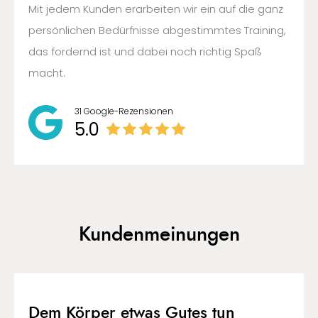
Mit jedem Kunden erarbeiten wir ein auf die ganz
persönlichen Bedürfnisse abgestimmtes Training,
das fordernd ist und dabei noch richtig Spaß
macht.
31 Google-Rezensionen
5.0
Kundenmeinungen
Dem Körper etwas Gutes tun