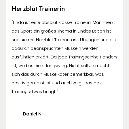
Herzblut Trainerin
"Linda ist eine absolut klasse Trainerin. Man merkt
das Sport ein großes Thema in Lindas Leben ist
und sie mit Herzblut Trainerin ist. Übungen und die
dadurch beanspruchten Muskeln werden
ausführlich erklärt. Da jede Trainingseinheit anders
ist, wird es nicht langweilig. Nicht selten macht
sich das durch Muskelkater bemerkbar, was
positiv gemeint ist und auch zeigt das das
Training etwas bringt."
Daniel Ni