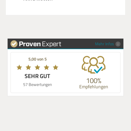
Mehr Infos
5,00 von 5
SEHR GUT
100%
57 Bewertungen
Empfehlungen